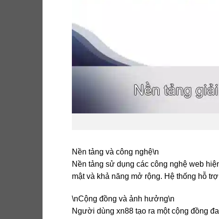
Nền tảng và công nghệ
\n
Nền tảng sử dụng các công nghệ web hiện
mật và khả năng mở rộng. Hệ thống hỗ trợ 
\n
Cộng đồng và ảnh hưởng
\n
Người dùng xn88 tạo ra một cộng đồng đa 