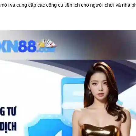
i mới và cung cấp các công cụ tiện ích cho người chơi và nhà p