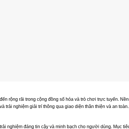
đến rộng rãi trong cộng đồng số hóa và trò chơi trực tuyến. Nền
à trải nghiệm giải trí thông qua giao diện thân thiện và an toàn.
rải nghiệm đáng tin cậy và minh bạch cho người dùng. Mục tiê