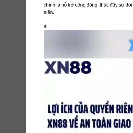
chính là hỗ trợ cộng đồng, thúc đẩy sự đổ
triển.
\n