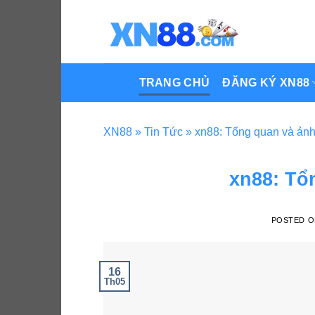
Skip
to
content
TRANG CHỦ
ĐĂNG KÝ XN88
XN88
»
Tin Tức
»
xn88: Tổng quan và ản
xn88: Tổ
POSTED 
16
Th05