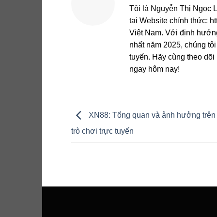
Tôi là Nguyễn Thị Ngọc L
tại Website chính thức: h
Việt Nam. Với định hướng
nhất năm 2025, chúng tôi
tuyến. Hãy cùng theo dõi 
ngay hôm nay!
XN88: Tổng quan và ảnh hưởng trên 
trò chơi trực tuyến