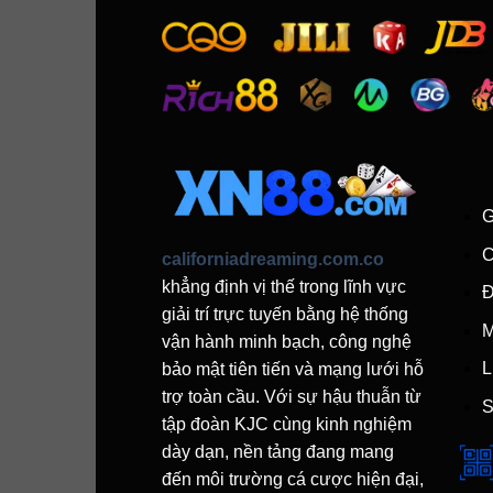
G
C
californiadreaming.com.co
khẳng định vị thế trong lĩnh vực
Đ
giải trí trực tuyến bằng hệ thống
M
vận hành minh bạch, công nghệ
L
bảo mật tiên tiến và mạng lưới hỗ
trợ toàn cầu. Với sự hậu thuẫn từ
S
tập đoàn KJC cùng kinh nghiệm
dày dạn, nền tảng đang mang
đến môi trường cá cược hiện đại,