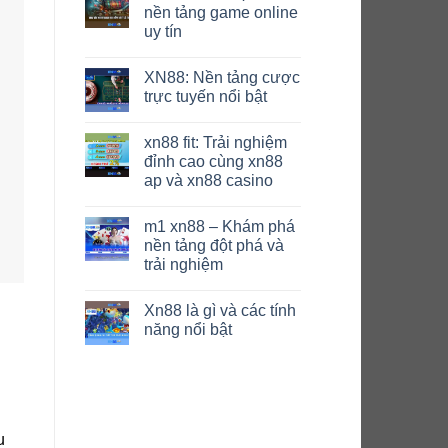
nền tảng game online
uy tín
XN88: Nền tảng cược
trực tuyến nổi bật
xn88 fit: Trải nghiệm
đỉnh cao cùng xn88
ap và xn88 casino
m1 xn88 – Khám phá
nền tảng đột phá và
trải nghiệm
Xn88 là gì và các tính
năng nổi bật
u