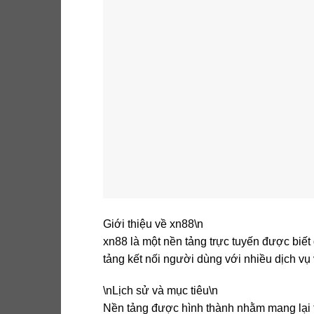
Giới thiệu về xn88
\n
xn88 là một nền tảng trực tuyến được biết 
tảng kết nối người dùng với nhiều dịch vụ v
\n
Lịch sử và mục tiêu
\n
Nền tảng được hình thành nhằm mang lại t