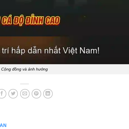
Cộng đồng và ảnh hưởng
LAN