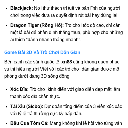
Blackjack:
Nơi thử thách trí tuệ và bản lĩnh của người
chơi trong việc đưa ra quyết định rút bài hay dừng lại.
Dragon Tiger (Rồng Hổ):
Trò chơi tốc độ cao, chỉ cần
một lá bài để phân định thắng thua, phù hợp cho những
ai thích "đánh nhanh thắng nhanh".
Game Bài 3D Và Trò Chơi Dân Gian
Bên cạnh các sảnh quốc tế,
xn88
cũng không quên phục
vụ thị hiếu người Việt với các trò chơi dân gian được mô
phỏng dưới dạng 3D sống động:
Xóc Đĩa:
Trò chơi kinh điển với giao diện đẹp mắt, âm
thanh xóc đĩa chân thực.
Tài Xỉu (Sicbo):
Dự đoán tổng điểm của 3 viên xúc xắc
với tỷ lệ trả thưởng cực kỳ hấp dẫn.
Bầu Cua Tôm Cá:
Mang không khí lễ hội vào từng ván