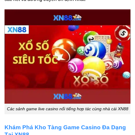
Các sảnh game live casino nổi tiếng hợp tác cùng nhà cái XN88
Khám Phá Kho Tàng Game Casino Đa Dạng
Tại XN88