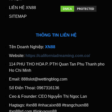
LIÊN HỆ XN88
SITEMAP
THÔNG TIN LIÊN HỆ
Tên Doanh Nghiệp:
XN88
Website:
https://californiadreaming.com.co/
114 PHU THO HOA P. PTH Quan Tan Phu Thanh pho
Ho Chi Minh
Email:
888slot@wettingblog.com
Số Điện Thoại: 0967316136
Ceo & Founder:
CEO Nguyễn Thị Ngọc Lan
Hagtags: #xn88 #nhacaixn88 #trangchuxn88
#xn88rd.com #linkvaoxn88