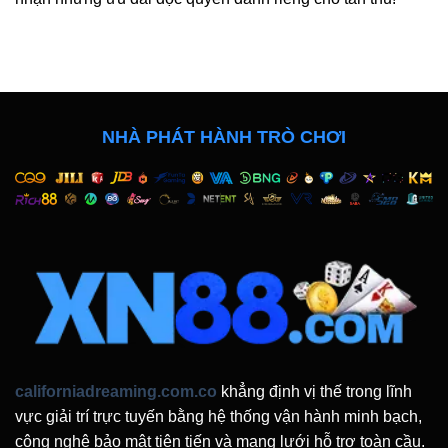
NHÀ PHÁT HÀNH TRÒ CHƠI
californiadreaming.com.co
khẳng định vị thế trong lĩnh
vực giải trí trực tuyến bằng hệ thống vận hành minh bạch,
công nghệ bảo mật tiên tiến và mạng lưới hỗ trợ toàn cầu.