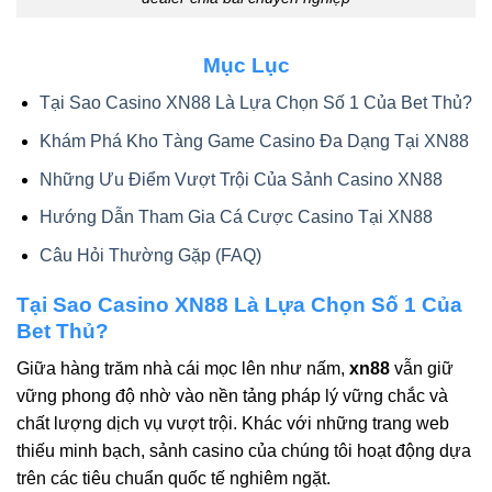
Mục Lục
Tại Sao Casino XN88 Là Lựa Chọn Số 1 Của Bet Thủ?
Khám Phá Kho Tàng Game Casino Đa Dạng Tại XN88
Những Ưu Điểm Vượt Trội Của Sảnh Casino XN88
Hướng Dẫn Tham Gia Cá Cược Casino Tại XN88
Câu Hỏi Thường Gặp (FAQ)
Tại Sao Casino XN88 Là Lựa Chọn Số 1 Của
Bet Thủ?
Giữa hàng trăm nhà cái mọc lên như nấm,
xn88
vẫn giữ
vững phong độ nhờ vào nền tảng pháp lý vững chắc và
chất lượng dịch vụ vượt trội. Khác với những trang web
thiếu minh bạch, sảnh casino của chúng tôi hoạt động dựa
trên các tiêu chuẩn quốc tế nghiêm ngặt.