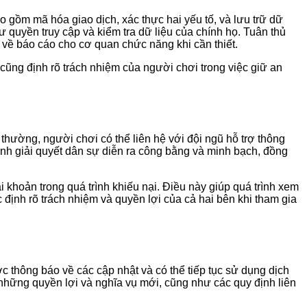
 gồm mã hóa giao dịch, xác thực hai yếu tố, và lưu trữ dữ
ư quyền truy cập và kiểm tra dữ liệu của chính họ. Tuân thủ
u về báo cáo cho cơ quan chức năng khi cần thiết.
cũng định rõ trách nhiệm của người chơi trong việc giữ an
 thường, người chơi có thể liên hệ với đội ngũ hỗ trợ thông
nh giải quyết dân sự diễn ra công bằng và minh bạch, đồng
 khoản trong quá trình khiếu nại. Điều này giúp quá trình xem
 định rõ trách nhiệm và quyền lợi của cả hai bên khi tham gia
 thông báo về các cập nhật và có thể tiếp tục sử dụng dịch
những quyền lợi và nghĩa vụ mới, cũng như các quy định liên