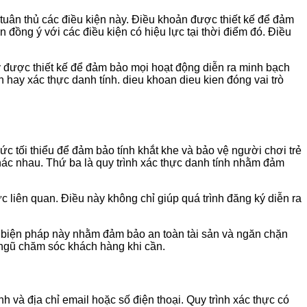
tuân thủ các điều kiện này. Điều khoản được thiết kế để đảm
 đồng ý với các điều kiện có hiệu lực tại thời điểm đó. Điều
y được thiết kế để đảm bảo mọi hoạt động diễn ra minh bạch
án hay xác thực danh tính. dieu khoan dieu kien đóng vai trò
c tối thiểu để đảm bảo tính khắt khe và bảo vệ người chơi trẻ
khác nhau. Thứ ba là quy trình xác thực danh tính nhằm đảm
hực liên quan. Điều này không chỉ giúp quá trình đăng ký diễn ra
ác biện pháp này nhằm đảm bảo an toàn tài sản và ngăn chặn
i ngũ chăm sóc khách hàng khi cần.
h và địa chỉ email hoặc số điện thoại. Quy trình xác thực có