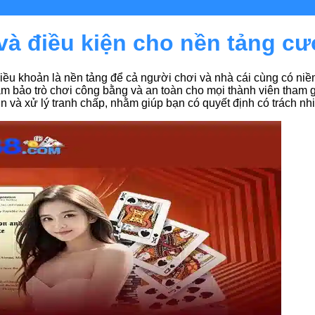
và điều kiện cho nền tảng cượ
iều khoản là nền tảng để cả người chơi và nhà cái cùng có niềm
 bảo trò chơi công bằng và an toàn cho mọi thành viên tham gia
in và xử lý tranh chấp, nhằm giúp bạn có quyết định có trách nh