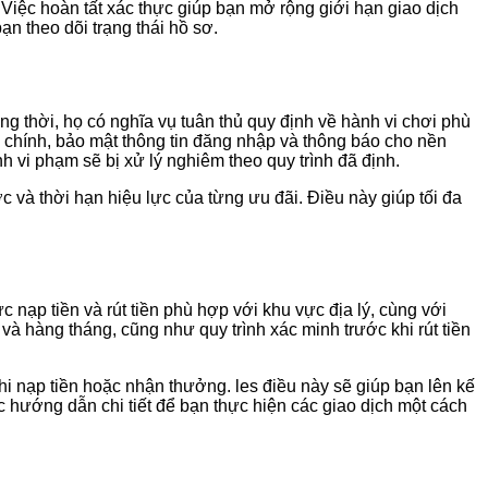
 Việc hoàn tất xác thực giúp bạn mở rộng giới hạn giao dịch
n theo dõi trạng thái hồ sơ.
g thời, họ có nghĩa vụ tuân thủ quy định về hành vi chơi phù
i chính, bảo mật thông tin đăng nhập và thông báo cho nền
 vi phạm sẽ bị xử lý nghiêm theo quy trình đã định.
 và thời hạn hiệu lực của từng ưu đãi. Điều này giúp tối đa
 nạp tiền và rút tiền phù hợp với khu vực địa lý, cùng với
và hàng tháng, cũng như quy trình xác minh trước khi rút tiền
khi nạp tiền hoặc nhận thưởng. les điều này sẽ giúp bạn lên kế
c hướng dẫn chi tiết để bạn thực hiện các giao dịch một cách