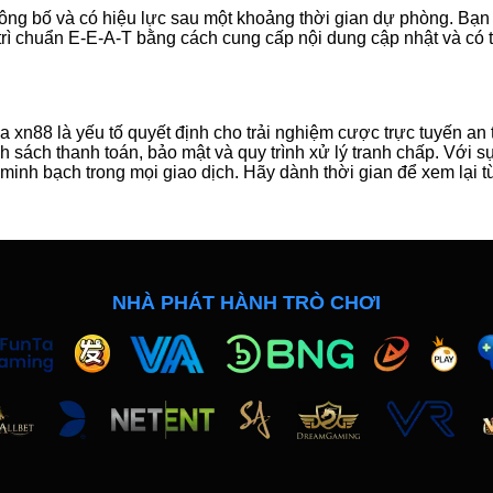
g bố và có hiệu lực sau một khoảng thời gian dự phòng. Bạn có
y trì chuẩn E-E-A-T bằng cách cung cấp nội dung cập nhật và c
ia xn88 là yếu tố quyết định cho trải nghiệm cược trực tuyến an 
 sách thanh toán, bảo mật và quy trình xử lý tranh chấp. Với sự
 minh bạch trong mọi giao dịch. Hãy dành thời gian để xem lại t
NHÀ PHÁT HÀNH TRÒ CHƠI