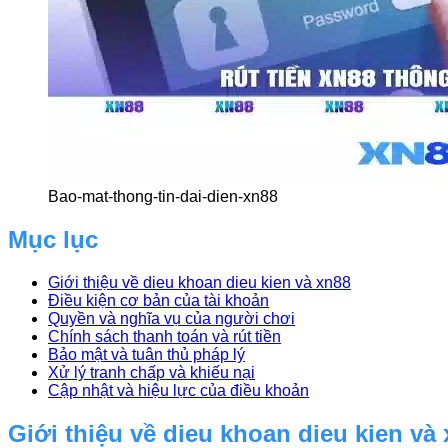
Bao-mat-thong-tin-dai-dien-xn88
Mục lục
Giới thiệu về dieu khoan dieu kien và xn88
Điều kiện cơ bản của tài khoản
Quyền và nghĩa vụ của người chơi
Chính sách thanh toán và rút tiền
Bảo mật và tuân thủ pháp lý
Xử lý tranh chấp và khiếu nại
Cập nhật và hiệu lực của điều khoản
Giới thiệu về dieu khoan dieu kien và