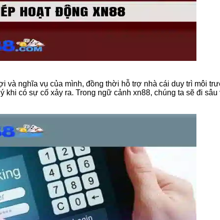
i và nghĩa vụ của mình, đồng thời hỗ trợ nhà cái duy trì môi t
ý khi có sự cố xảy ra. Trong ngữ cảnh xn88, chúng ta sẽ đi sâu