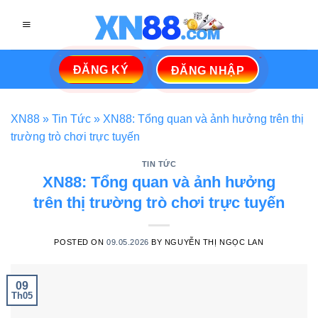
Skip
to
content
ĐĂNG KÝ
ĐĂNG NHẬP
XN88
»
Tin Tức
»
XN88: Tổng quan và ảnh hưởng trên thị
trường trò chơi trực tuyến
TIN TỨC
XN88: Tổng quan và ảnh hưởng
trên thị trường trò chơi trực tuyến
POSTED ON
09.05.2026
BY
NGUYỄN THỊ NGỌC LAN
09
Th05