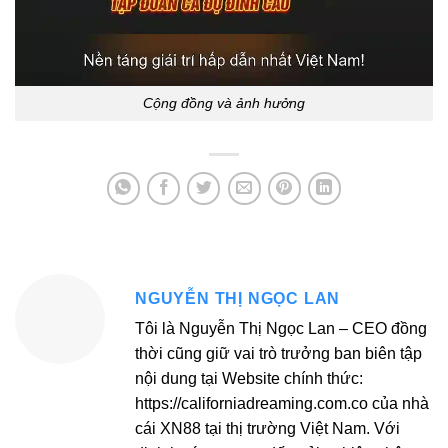
Cộng đồng và ảnh hưởng
NGUYỄN THỊ NGỌC LAN
Tôi là Nguyễn Thị Ngọc Lan – CEO đồng
thời cũng giữ vai trò trưởng ban biên tập
nội dung tại Website chính thức:
https://californiadreaming.com.co của nhà
cái XN88 tại thị trường Việt Nam. Với