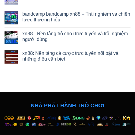
bandcamp bandcamp xn88 – Trải nghiệm và chiến
lược thương hiệu
xn88 - Nền tảng trò chơi trực tuyến và trải nghiệm
người dùng
xn88: Nền tảng cá cược trực tuyến nổi bật và
những điều cần biết
NHÀ PHÁT HÀNH TRÒ CHƠI