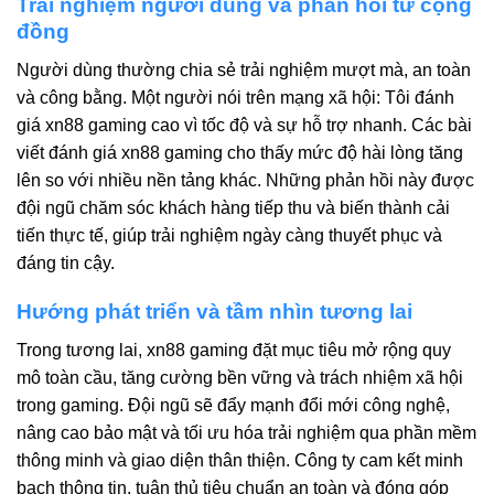
Trải nghiệm người dùng và phản hồi từ cộng
đồng
Người dùng thường chia sẻ trải nghiệm mượt mà, an toàn
và công bằng. Một người nói trên mạng xã hội: Tôi đánh
giá xn88 gaming cao vì tốc độ và sự hỗ trợ nhanh. Các bài
viết đánh giá xn88 gaming cho thấy mức độ hài lòng tăng
lên so với nhiều nền tảng khác. Những phản hồi này được
đội ngũ chăm sóc khách hàng tiếp thu và biến thành cải
tiến thực tế, giúp trải nghiệm ngày càng thuyết phục và
đáng tin cậy.
Hướng phát triển và tầm nhìn tương lai
Trong tương lai, xn88 gaming đặt mục tiêu mở rộng quy
mô toàn cầu, tăng cường bền vững và trách nhiệm xã hội
trong gaming. Đội ngũ sẽ đẩy mạnh đổi mới công nghệ,
nâng cao bảo mật và tối ưu hóa trải nghiệm qua phần mềm
thông minh và giao diện thân thiện. Công ty cam kết minh
bạch thông tin, tuân thủ tiêu chuẩn an toàn và đóng góp