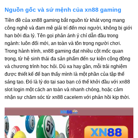
Nguồn gốc và sứ mệnh của xn88 gaming
Tiền đề của xn88 gaming bắt nguồn từ khát vọng mang
công nghệ và đam mê giải trí đến mọi người, không bị giới
hạn bởi địa lý. Tên gọi phản ánh ý chí dẫn đầu trong
ngành: luôn đổi mới, an toàn và tôn trọng người chơi.
Trong hành trình, xn88 gaming đạt nhiều cột mốc quan
trọng, từ hệ sinh thái đa sản phẩm đến sự kiện cộng đồng
và chương trình học hỏi. Dù xa hay gần, mỗi trải nghiệm
được thiết kế để bạn thấy mình là một phần của tập thể
sáng tạo. Đó là lý do tại sao bạn có thể khởi đầu với xn88
slot login một cách an toàn và nhanh chóng, hoặc cảm
nhận sự chăm sóc từ xn88 cacelem với phản hồi kịp thời.