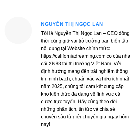
NGUYỄN THỊ NGỌC LAN
Tôi là Nguyễn Thị Ngọc Lan – CEO đồng
thời cũng giữ vai trò trưởng ban biên tập
nội dung tại Website chính thức:
https://californiadreaming.com.co của nhà
cái XN88 tại thị trường Việt Nam. Với
định hướng mang đến trải nghiệm thông
tin minh bạch, chuẩn xác và hữu ích nhất
năm 2025, chúng tôi cam kết cung cấp
kho kiến thức đa dạng về lĩnh vực cá
cược trực tuyến. Hãy cùng theo dõi
những phân tích, tin tức và chia sẻ
chuyên sâu từ giới chuyên gia ngay hôm
nay!