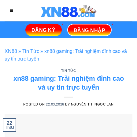
Skip
to
content
ĐĂNG KÝ
ĐĂNG NHẬP
XN88
»
Tin Tức
»
xn88 gaming: Trải nghiệm đỉnh cao và
uy tín trực tuyến
TIN TỨC
xn88 gaming: Trải nghiệm đỉnh cao
và uy tín trực tuyến
POSTED ON
22.03.2026
BY
NGUYỄN THỊ NGỌC LAN
22
Th03