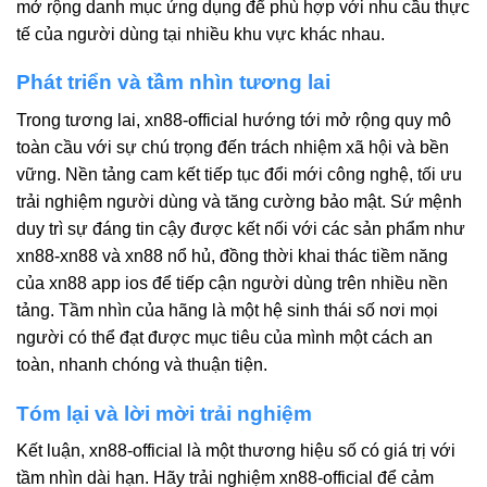
mở rộng danh mục ứng dụng để phù hợp với nhu cầu thực
tế của người dùng tại nhiều khu vực khác nhau.
Phát triển và tầm nhìn tương lai
Trong tương lai, xn88-official hướng tới mở rộng quy mô
toàn cầu với sự chú trọng đến trách nhiệm xã hội và bền
vững. Nền tảng cam kết tiếp tục đổi mới công nghệ, tối ưu
trải nghiệm người dùng và tăng cường bảo mật. Sứ mệnh
duy trì sự đáng tin cậy được kết nối với các sản phẩm như
xn88-xn88 và xn88 nổ hủ, đồng thời khai thác tiềm năng
của xn88 app ios để tiếp cận người dùng trên nhiều nền
tảng. Tầm nhìn của hãng là một hệ sinh thái số nơi mọi
người có thể đạt được mục tiêu của mình một cách an
toàn, nhanh chóng và thuận tiện.
Tóm lại và lời mời trải nghiệm
Kết luận, xn88-official là một thương hiệu số có giá trị với
tầm nhìn dài hạn. Hãy trải nghiệm xn88-official để cảm