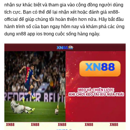
nhận sự khác biệt và tham gia vào cộng đồng người dùng
tích cực. Bạn có thể để lại nhận xét hoặc đánh giá xn88-
official để giúp chúng tôi hoàn thiện hơn nữa. Hãy bắt đầu
hành trình số của bạn ngay hôm nay và khám phá các ứng
dụng xn88 app ios trong cuộc sống hàng ngày.