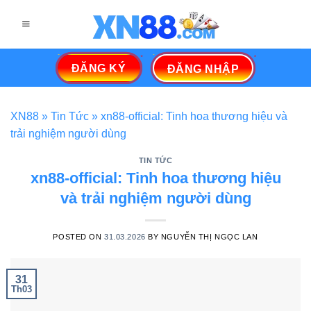
Skip
to
content
ĐĂNG KÝ
ĐĂNG NHẬP
XN88
»
Tin Tức
»
xn88-official: Tinh hoa thương hiệu và
trải nghiệm người dùng
TIN TỨC
xn88-official: Tinh hoa thương hiệu
và trải nghiệm người dùng
POSTED ON
31.03.2026
BY
NGUYỄN THỊ NGỌC LAN
31
Th03