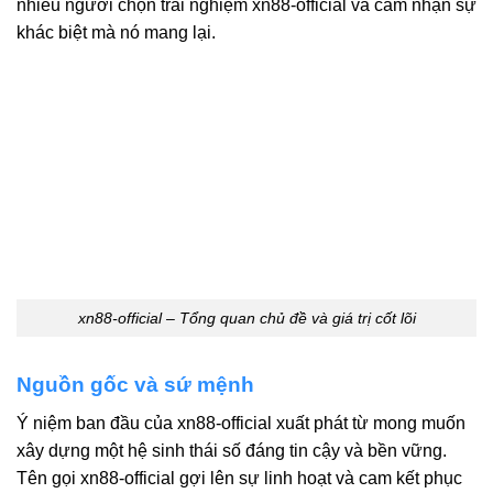
nhiều người chọn trải nghiệm xn88-official và cảm nhận sự
khác biệt mà nó mang lại.
xn88-official – Tổng quan chủ đề và giá trị cốt lõi
Nguồn gốc và sứ mệnh
Ý niệm ban đầu của xn88-official xuất phát từ mong muốn
xây dựng một hệ sinh thái số đáng tin cậy và bền vững.
Tên gọi xn88-official gợi lên sự linh hoạt và cam kết phục