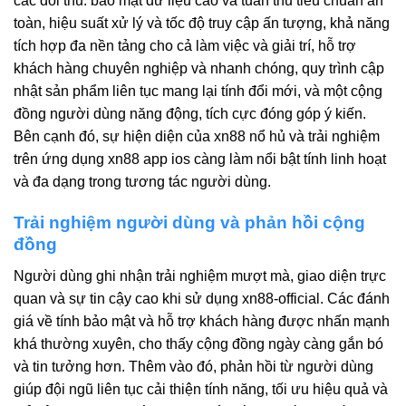
các đối thủ: bảo mật dữ liệu cao và tuân thủ tiêu chuẩn an
toàn, hiệu suất xử lý và tốc độ truy cập ấn tượng, khả năng
tích hợp đa nền tảng cho cả làm việc và giải trí, hỗ trợ
khách hàng chuyên nghiệp và nhanh chóng, quy trình cập
nhật sản phẩm liên tục mang lại tính đổi mới, và một cộng
đồng người dùng năng động, tích cực đóng góp ý kiến.
Bên cạnh đó, sự hiện diện của xn88 nổ hủ và trải nghiệm
trên ứng dụng xn88 app ios càng làm nổi bật tính linh hoạt
và đa dạng trong tương tác người dùng.
Trải nghiệm người dùng và phản hồi cộng
đồng
Người dùng ghi nhận trải nghiệm mượt mà, giao diện trực
quan và sự tin cậy cao khi sử dụng xn88-official. Các đánh
giá về tính bảo mật và hỗ trợ khách hàng được nhấn mạnh
khá thường xuyên, cho thấy cộng đồng ngày càng gắn bó
và tin tưởng hơn. Thêm vào đó, phản hồi từ người dùng
giúp đội ngũ liên tục cải thiện tính năng, tối ưu hiệu quả và