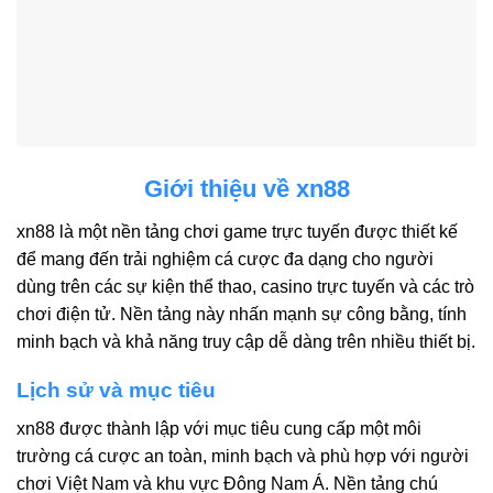
Giới thiệu về xn88
xn88 là một nền tảng chơi game trực tuyến được thiết kế
để mang đến trải nghiệm cá cược đa dạng cho người
dùng trên các sự kiện thể thao, casino trực tuyến và các trò
chơi điện tử. Nền tảng này nhấn mạnh sự công bằng, tính
minh bạch và khả năng truy cập dễ dàng trên nhiều thiết bị.
Lịch sử và mục tiêu
xn88 được thành lập với mục tiêu cung cấp một môi
trường cá cược an toàn, minh bạch và phù hợp với người
chơi Việt Nam và khu vực Đông Nam Á. Nền tảng chú