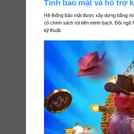
Tính bảo mật và hỗ trợ 
Hệ thống bảo mật được xây dựng bằng mã 
có chính sách rút tiền minh bạch. Đội ngũ
kỹ thuật.