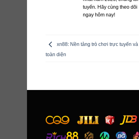
tuyến. Hãy cùng theo dõi 
ngay hôm nay!
xn88: Nền tảng trò chơi trực tuyến và
toàn diện