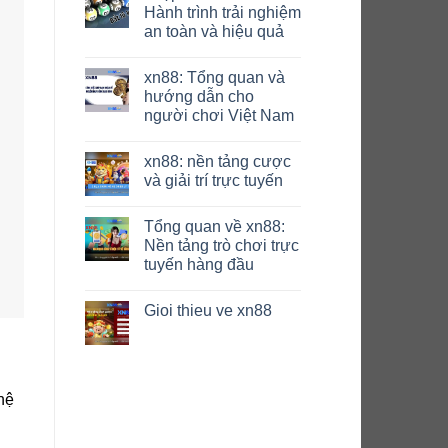
Hành trình trải nghiệm
an toàn và hiệu quả
xn88: Tổng quan và
hướng dẫn cho
người chơi Việt Nam
xn88: nền tảng cược
và giải trí trực tuyến
Tổng quan về xn88:
Nền tảng trò chơi trực
tuyến hàng đầu
Gioi thieu ve xn88
hệ