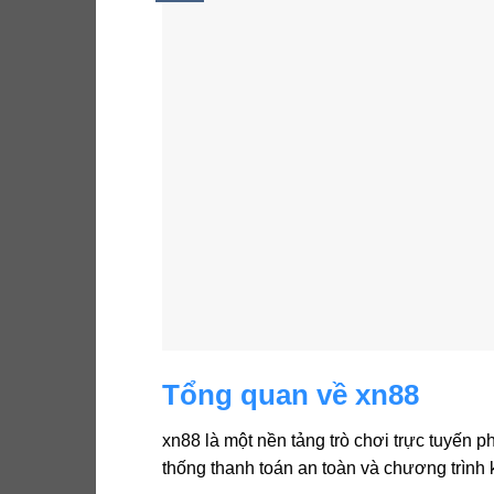
Tổng quan về xn88
xn88 là một nền tảng trò chơi trực tuyến ph
thống thanh toán an toàn và chương trình