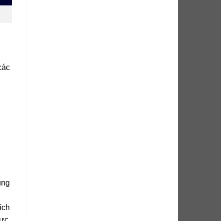
các
ung
ích
rực