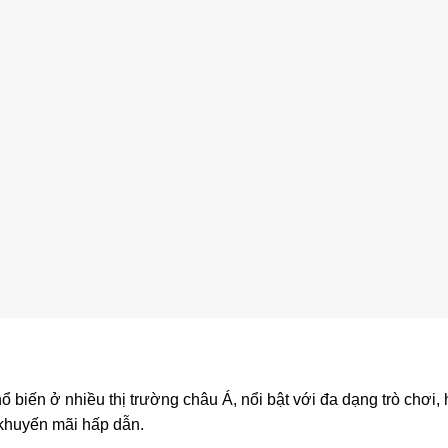
ổ biến ở nhiều thị trường châu Á, nổi bật với đa dạng trò chơi, 
 khuyến mãi hấp dẫn.