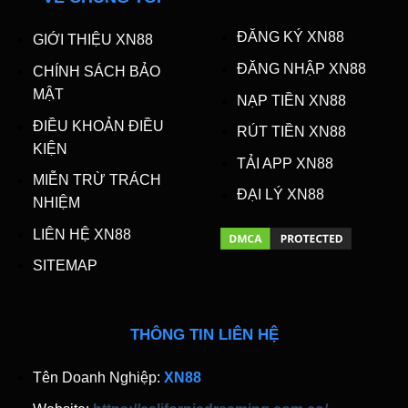
ĐĂNG KÝ XN88
GIỚI THIỆU XN88
ĐĂNG NHẬP XN88
CHÍNH SÁCH BẢO
MẬT
NẠP TIỀN XN88
ĐIỀU KHOẢN ĐIỀU
RÚT TIỀN XN88
KIỆN
TẢI APP XN88
MIỄN TRỪ TRÁCH
ĐẠI LÝ XN88
NHIỆM
LIÊN HỆ XN88
SITEMAP
THÔNG TIN LIÊN HỆ
Tên Doanh Nghiệp:
XN88