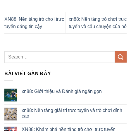
XN88: Nền tảng trò chơi trực
xn88: Nền tảng trò chơi trực
tuyến đáng tin cậy
tuyến và câu chuyện của nó
BÀI VIẾT GẦN ĐÂY
xn88: Giới thiệu và Đánh giá ngắn gọn
xn88: Nền tảng giải trí trực tuyến và trò chơi đỉnh
cao
XN88: Khám phá nền tảng trò chơi trực tuyến