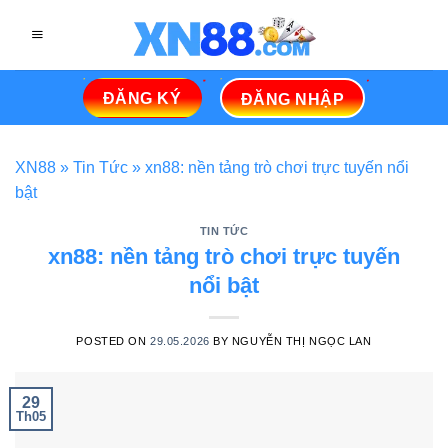
Skip
to
content
ĐĂNG KÝ
ĐĂNG NHẬP
XN88
»
Tin Tức
»
xn88: nền tảng trò chơi trực tuyến nổi
bật
TIN TỨC
xn88: nền tảng trò chơi trực tuyến
nổi bật
POSTED ON
29.05.2026
BY
NGUYỄN THỊ NGỌC LAN
29
Th05