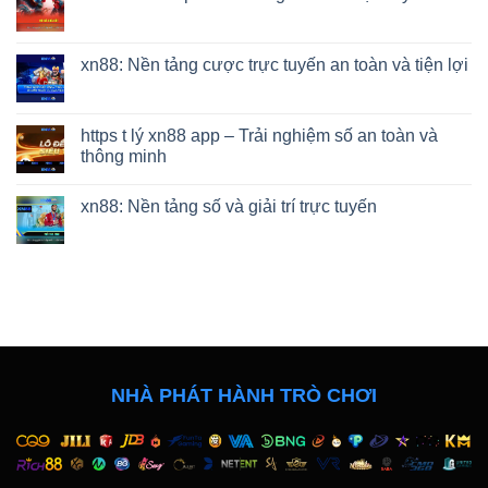
xn88: Nền tảng cược trực tuyến an toàn và tiện lợi
https t lý xn88 app – Trải nghiệm số an toàn và
thông minh
xn88: Nền tảng số và giải trí trực tuyến
NHÀ PHÁT HÀNH TRÒ CHƠI