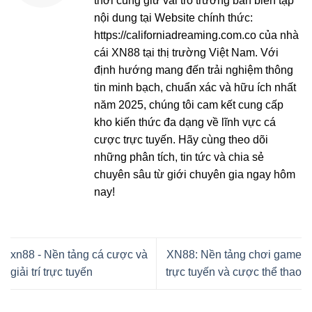
thời cũng giữ vai trò trưởng ban biên tập
nội dung tại Website chính thức:
https://californiadreaming.com.co của nhà
cái XN88 tại thị trường Việt Nam. Với
định hướng mang đến trải nghiệm thông
tin minh bạch, chuẩn xác và hữu ích nhất
năm 2025, chúng tôi cam kết cung cấp
kho kiến thức đa dạng về lĩnh vực cá
cược trực tuyến. Hãy cùng theo dõi
những phân tích, tin tức và chia sẻ
chuyên sâu từ giới chuyên gia ngay hôm
nay!
xn88 - Nền tảng cá cược và
XN88: Nền tảng chơi game
giải trí trực tuyến
trực tuyến và cược thể thao