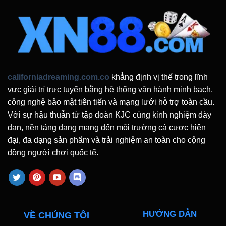
californiadreaming.com.co
khẳng định vị thế trong lĩnh
vực giải trí trực tuyến bằng hệ thống vận hành minh bạch,
công nghệ bảo mật tiên tiến và mạng lưới hỗ trợ toàn cầu.
Với sự hậu thuẫn từ tập đoàn KJC cùng kinh nghiệm dày
dạn, nền tảng đang mang đến môi trường cá cược hiện
đại, đa dạng sản phẩm và trải nghiệm an toàn cho cộng
đồng người chơi quốc tế.
HƯỚNG DẪN
VỀ CHÚNG TÔI