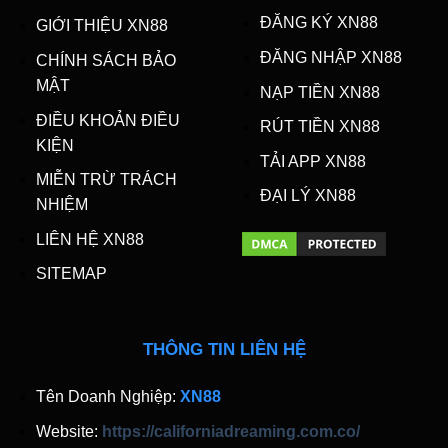
ĐĂNG KÝ XN88
GIỚI THIỆU XN88
ĐĂNG NHẬP XN88
CHÍNH SÁCH BẢO
MẬT
NẠP TIỀN XN88
ĐIỀU KHOẢN ĐIỀU
RÚT TIỀN XN88
KIỆN
TẢI APP XN88
MIỄN TRỪ TRÁCH
ĐẠI LÝ XN88
NHIỆM
LIÊN HỆ XN88
SITEMAP
THÔNG TIN LIÊN HỆ
Tên Doanh Nghiệp:
XN88
Website:
https://californiadreaming.com.co/