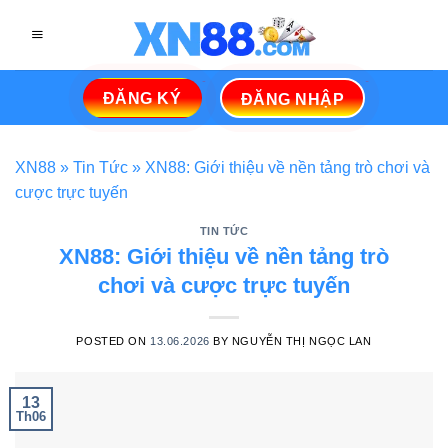
Skip
to
content
ĐĂNG KÝ
ĐĂNG NHẬP
XN88
»
Tin Tức
»
XN88: Giới thiệu về nền tảng trò chơi và
cược trực tuyến
TIN TỨC
XN88: Giới thiệu về nền tảng trò
chơi và cược trực tuyến
POSTED ON
13.06.2026
BY
NGUYỄN THỊ NGỌC LAN
13
Th06