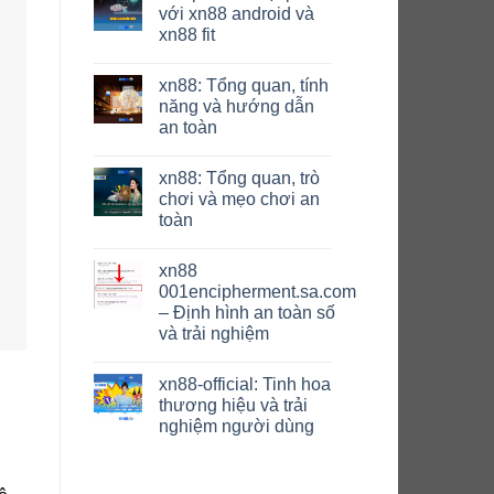
với xn88 android và
xn88 fit
xn88: Tổng quan, tính
năng và hướng dẫn
an toàn
xn88: Tổng quan, trò
chơi và mẹo chơi an
toàn
xn88
001encipherment.sa.com
– Định hình an toàn số
và trải nghiệm
xn88-official: Tinh hoa
thương hiệu và trải
nghiệm người dùng