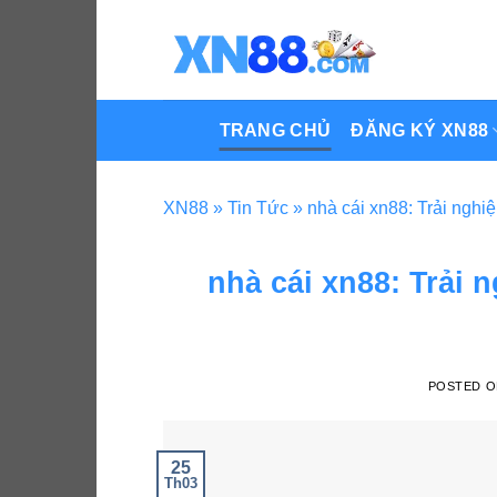
Skip
to
content
TRANG CHỦ
ĐĂNG KÝ XN88
XN88
»
Tin Tức
»
nhà cái xn88: Trải ngh
nhà cái xn88: Trải 
POSTED 
25
Th03