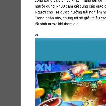
công bằng và dịch vụ khách hàng tận tâm.
người dùng, xn88 cam kết cung cấp giao di
Người chơi sẽ được hưởng trải nghiệm nhà
Trong phần này, chúng tôi sẽ giới thiệu c
tốt nhất trước khi tham gia.
\n