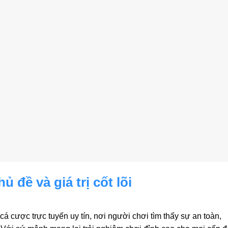
ủ đề và giá trị cốt lõi
 cược trực tuyến uy tín, nơi người chơi tìm thấy sự an toàn,