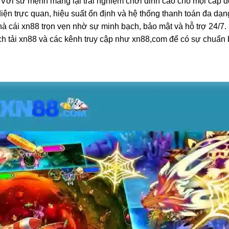
 Với sứ mệnh mang lại trải nghiệm chơi đỉnh cao cho mọi cấp đ
ện trực quan, hiệu suất ổn định và hệ thống thanh toán đa dạn
 cái xn88 trọn vẹn nhờ sự minh bạch, bảo mật và hỗ trợ 24/7.
ách tải xn88 và các kênh truy cập như xn88,com để có sự chuẩn 