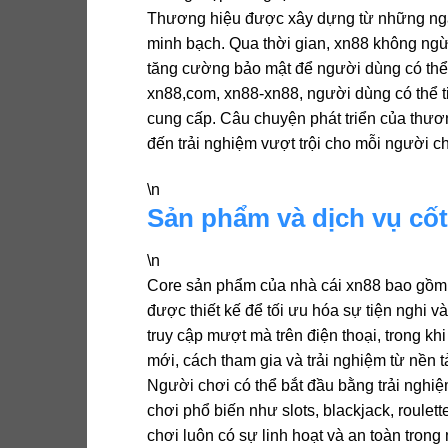
Thương hiệu được xây dựng từ những ngày 
minh bạch. Qua thời gian, xn88 không ngừ
tăng cường bảo mật để người dùng có thể 
xn88,com, xn88-xn88, người dùng có thể ti
cung cấp. Câu chuyện phát triển của thươn
đến trải nghiệm vượt trội cho mỗi người ch
\n
Sản phẩm và dịch vụ cốt 
\n
Core sản phẩm của nhà cái xn88 bao gồm ca
được thiết kế để tối ưu hóa sự tiện nghi 
truy cập mượt mà trên điện thoại, trong kh
mới, cách tham gia và trải nghiệm từ nền 
Người chơi có thể bắt đầu bằng trải nghiệm
chơi phổ biến như slots, blackjack, roule
chơi luôn có sự linh hoạt và an toàn trong