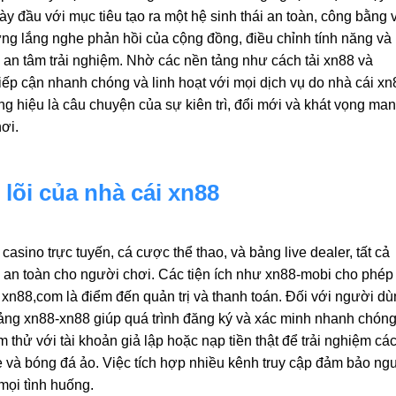
đầu với mục tiêu tạo ra một hệ sinh thái an toàn, công bằng 
ng lắng nghe phản hồi của cộng đồng, điều chỉnh tính năng và
an tâm trải nghiệm. Nhờ các nền tảng như cách tải xn88 và
ếp cận nhanh chóng và linh hoạt với mọi dịch vụ do nhà cái xn
g hiệu là câu chuyện của sự kiên trì, đổi mới và khát vọng ma
ơi.
lõi của nhà cái xn88
sino trực tuyến, cá cược thể thao, và bảng live dealer, tất cả
và an toàn cho người chơi. Các tiện ích như xn88-mobi cho phép
i xn88,com là điểm đến quản trị và thanh toán. Đối với người d
tảng xn88-xn88 giúp quá trình đăng ký và xác minh nhanh chóng
 thử với tài khoản giả lập hoặc nạp tiền thật để trải nghiệm các
tte và bóng đá ảo. Việc tích hợp nhiều kênh truy cập đảm bảo ng
 mọi tình huống.