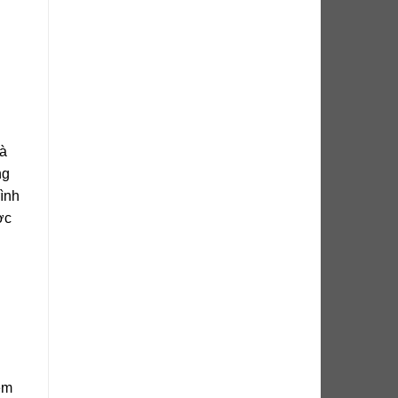
và
ng
ình
ợc
i
ệm