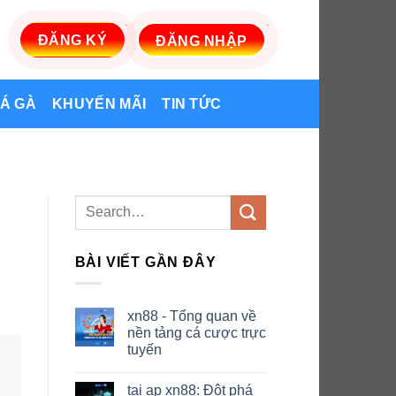
ĐĂNG KÝ
ĐĂNG NHẬP
Á GÀ
KHUYẾN MÃI
TIN TỨC
BÀI VIẾT GẦN ĐÂY
xn88 - Tổng quan về
nền tảng cá cược trực
tuyến
tai ap xn88: Đột phá