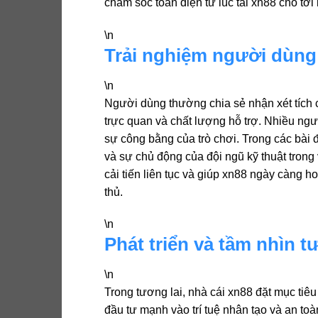
chăm sóc toàn diện từ lúc tải xn88 cho tới 
\n
Trải nghiệm người dùng
\n
Người dùng thường chia sẻ nhận xét tích c
trực quan và chất lượng hỗ trợ. Nhiều ngư
sự công bằng của trò chơi. Trong các bài 
và sự chủ động của đội ngũ kỹ thuật tron
cải tiến liên tục và giúp xn88 ngày càng
thủ.
\n
Phát triển và tầm nhìn t
\n
Trong tương lai, nhà cái xn88 đặt mục tiê
đầu tư mạnh vào trí tuệ nhân tạo và an to