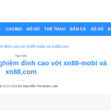
CASINO
NỔ HŨ
THỂ THAO
BẮN CÁ
XỔ SỐ
Đ
iệm đỉnh cao với xn88-mobi và xn88,com
TIN TỨC
nghiệm đỉnh cao với xn88-mobi và
xn88,com
ON
25.03.2026
BY
NGUYỄN THỊ NGỌC LAN