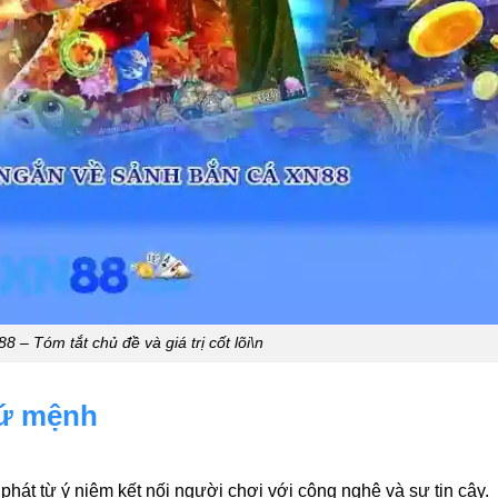
88 – Tóm tắt chủ đề và giá trị cốt lõi\n
sứ mệnh
phát từ ý niệm kết nối người chơi với công nghệ và sự tin cậy.