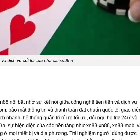
và dịch vụ cốt lõi của nhà cái xn88\n
xn88 nổi bật nhờ sự kết nối giữa công nghệ tiên tiến và dịch vụ
ồm: bảo mật thông tin và thanh toán đạt chuẩn quốc tế, giao diệ
ch nhanh, hệ thống quản trị rủi ro tối ưu, đội ngũ hỗ trợ 24/7 và
nữa, sự hiện diện của các nền tảng như xn88-xn88, xn88-mobi v
g ở mọi thiết bị và địa phương. Trải nghiệm người dùng được