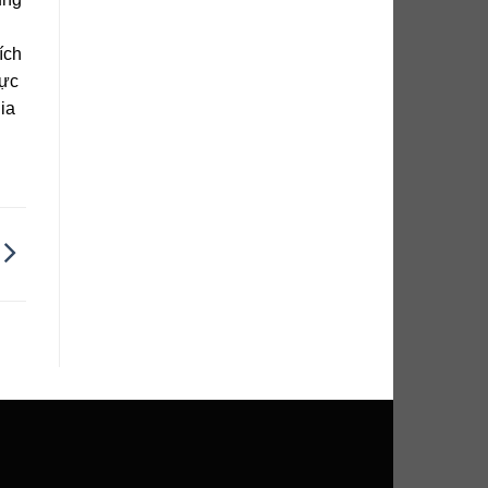
ích
rực
ia