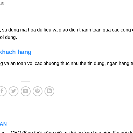
ao.
 su dung ma hoa du lieu va giao dich thanh toan qua cac cong 
oi dung.
 khach hang
 va an toan voi cac phuong thuc nhu the tin dung, ngan hang t
LAN
an – CEO đồng thời cũng giữ vai trò trưởng ban biên tập nội d