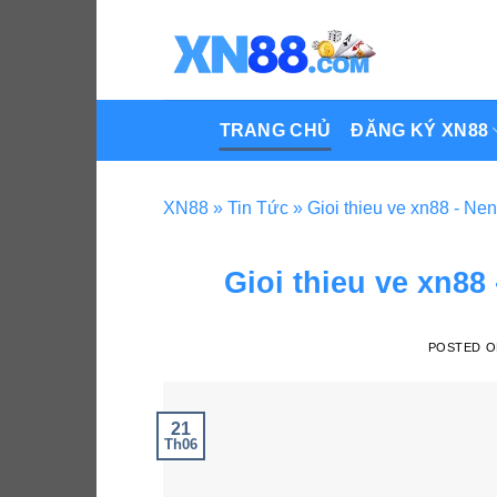
Skip
to
content
TRANG CHỦ
ĐĂNG KÝ XN88
XN88
»
Tin Tức
»
Gioi thieu ve xn88 - Nen 
Gioi thieu ve xn88 
POSTED 
21
Th06