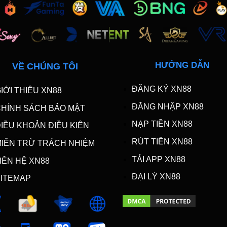
HƯỚNG DẪN
VỀ CHÚNG TÔI
ĐĂNG KÝ XN88
IỚI THIỆU XN88
ĐĂNG NHẬP XN88
HÍNH SÁCH BẢO MẬT
NẠP TIỀN XN88
IỀU KHOẢN ĐIỀU KIỆN
RÚT TIỀN XN88
IỄN TRỪ TRÁCH NHIỆM
TẢI APP XN88
IÊN HỆ XN88
ĐẠI LÝ XN88
ITEMAP