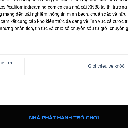
ttps://californiadreaming.com.co của nhà cái XN88 tại thị trường
 mang đến trải nghiệm thông tin minh bạch, chuẩn xác và hữu 
 cam kết cung cấp kho kiến thức đa dạng về lĩnh vực cá cược t
những phân tích, tin tức và chia sẻ chuyên sâu từ giới chuyên g
me trực
Gioi thieu ve xn88
NHÀ PHÁT HÀNH TRÒ CHƠI