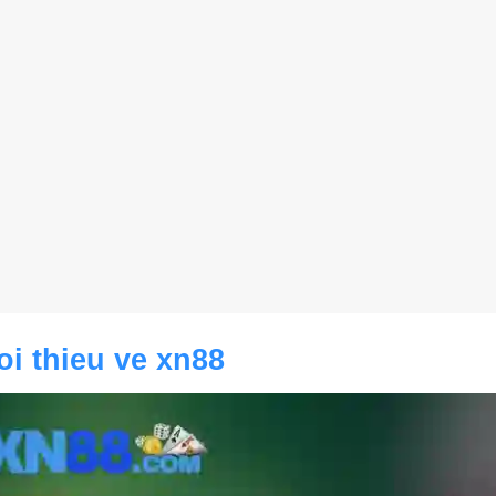
oi thieu ve xn88