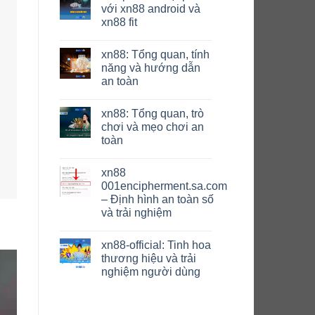
với xn88 android và
xn88 fit
xn88: Tổng quan, tính
năng và hướng dẫn
an toàn
xn88: Tổng quan, trò
chơi và mẹo chơi an
toàn
xn88
001encipherment.sa.com
– Định hình an toàn số
và trải nghiệm
xn88-official: Tinh hoa
thương hiệu và trải
nghiệm người dùng