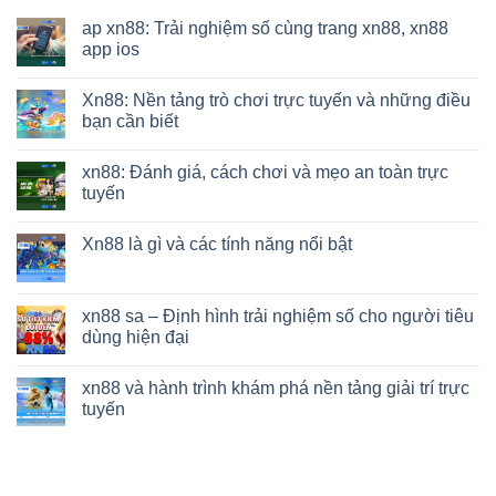
ap xn88: Trải nghiệm số cùng trang xn88, xn88
app ios
Xn88: Nền tảng trò chơi trực tuyến và những điều
bạn cần biết
xn88: Đánh giá, cách chơi và mẹo an toàn trực
tuyến
Xn88 là gì và các tính năng nổi bật
xn88 sa – Định hình trải nghiệm số cho người tiêu
dùng hiện đại
xn88 và hành trình khám phá nền tảng giải trí trực
tuyến