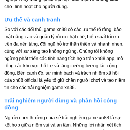
chơi linh hoạt cho người dùng.
Ưu thế và cạnh tranh
So với các đối thủ, game xn88 có các ưu thế rõ ràng: bảo
mật nâng cao và quản lý rủi ro chặt chẽ, hiệu suất tối ưu
trên đa nền tảng, đội ngũ hỗ trợ thân thiện và nhanh nhẹn,
cùng với sự sáng tạo không ngừng. Chúng tôi không
ngừng phát triển các tính năng tích hợp trên xn88 app, mở
rộng các khu vực hỗ trợ và tăng cường tương tác cộng
đồng. Bên cạnh đó, sự minh bạch và trách nhiệm xã hội
của xn88 official là yếu tố giữ chân người chơi và tạo niềm
tin cho các trải nghiệm game xn88.
Trải nghiệm người dùng và phản hồi cộng
đồng
Người chơi thường chia sẻ trải nghiệm game xn88 là sự
kết hợp giữa niềm vui và an tâm. Những lời nhận xét tích