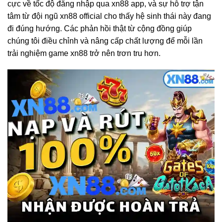
cực về tốc độ đăng nhập qua xn88 app, và sự hỗ trợ tận
tâm từ đội ngũ xn88 official cho thấy hệ sinh thái này đang
đi đúng hướng. Các phản hồi thật từ cộng đồng giúp
chúng tôi điều chỉnh và nâng cấp chất lượng để mỗi lần
trải nghiệm game xn88 trở nên trơn tru hơn.