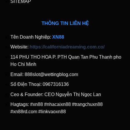
SITEMAP
THÔNG TIN LIÊN HỆ
Tên Doanh Nghiệp:
XN88
Website:
https://californiadreaming.com.co/
114 PHU THO HOA P. PTH Quan Tan Phu Thanh pho
Ho Chi Minh
Email:
888slot@wettingblog.com
Số Điện Thoại: 0967316136
Ceo & Founder:
CEO Nguyễn Thị Ngọc Lan
Hagtags: #xn88 #nhacaixn88 #trangchuxn88
#xn88rd.com #linkvaoxn88