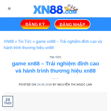
Skip
to
content
ĐĂNG KÝ
ĐĂNG NHẬP
XN88
»
Tin Tức
»
game xn88 – Trải nghiệm đỉnh cao và
hành trình thương hiệu xn88
TIN TỨC
game xn88 – Trải nghiệm đỉnh cao
và hành trình thương hiệu xn88
POSTED ON
24.03.2026
BY
NGUYỄN THỊ NGỌC LAN
24
Th03