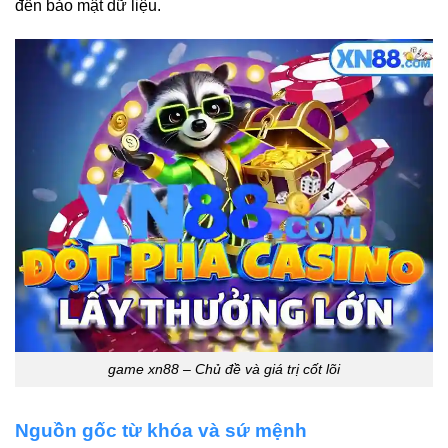
đến bảo mật dữ liệu.
game xn88 – Chủ đề và giá trị cốt lõi
Nguồn gốc từ khóa và sứ mệnh