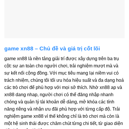
game xn88 – Chủ đề và giá trị cốt lõi
game xn88 là nền tảng giải trí được xây dựng trên ba trụ
cột: sự an toàn cho người chơi, trải nghiệm mượt mà và
sự kết nối cộng đồng. Với mục tiêu mang lại niềm vui có
trách nhiệm, chúng tôi tối ưu hóa hiệu suất và đa dạng hoá
các trò chơi để phù hợp với mọi sở thích. Nhờ xn88 ap và
xn88 dang nhap, người chơi có thể đăng nhập nhanh
chóng và quản lý tài khoản dễ dàng, mở khóa các tính
năng riêng và nhận ưu đãi phù hợp với từng cấp độ. Trải
nghiệm game xn88 vì thế không chỉ là trò chơi mà còn là
một hệ sinh thái được chăm chút từng chi tiết, từ giao diện