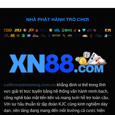
NHÀ PHÁT HÀNH TRÒ CHƠI
californiadreaming.com.co
khẳng định vị thế trong lĩnh
vực giải trí trực tuyến bằng hệ thống vận hành minh bạch,
công nghệ bảo mật tiên tiến và mạng lưới hỗ trợ toàn cầu.
Với sự hậu thuẫn từ tập đoàn KJC cùng kinh nghiệm dày
dạn, nền tảng đang mang đến môi trường cá cược hiện