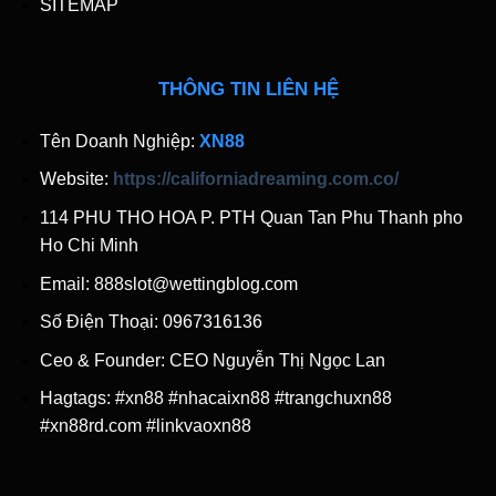
SITEMAP
THÔNG TIN LIÊN HỆ
Tên Doanh Nghiệp:
XN88
Website:
https://californiadreaming.com.co/
114 PHU THO HOA P. PTH Quan Tan Phu Thanh pho
Ho Chi Minh
Email:
888slot@wettingblog.com
Số Điện Thoại: 0967316136
Ceo & Founder:
CEO Nguyễn Thị Ngọc Lan
Hagtags: #xn88 #nhacaixn88 #trangchuxn88
#xn88rd.com #linkvaoxn88