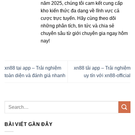
năm 2025, chúng tôi cam kết cung cấp
kho kiến thức đa dạng về lĩnh vực cá
cược trực tuyến. Hãy cùng theo dõi
những phân tích, tin tức và chia sẻ
chuyên sâu từ giới chuyên gia ngay hôm
nay!
xn88 tại app – Trải nghiệm
xn88 tải app – Trải nghiệm
toàn diện và đánh giá nhanh
uy tín với xn88-official
BÀI VIẾT GẦN ĐÂY