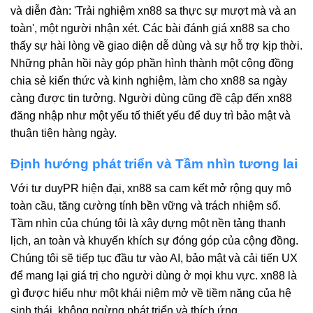
và diễn đàn: 'Trải nghiệm xn88 sa thực sự mượt mà và an
toàn', một người nhận xét. Các bài đánh giá xn88 sa cho
thấy sự hài lòng về giao diện dễ dùng và sự hỗ trợ kịp thời.
Những phản hồi này góp phần hình thành một cộng đồng
chia sẻ kiến thức và kinh nghiệm, làm cho xn88 sa ngày
càng được tin tưởng. Người dùng cũng đề cập đến xn88
đăng nhập như một yếu tố thiết yếu để duy trì bảo mật và
thuận tiện hàng ngày.
Định hướng phát triển và Tầm nhìn tương lai
Với tư duyPR hiện đại, xn88 sa cam kết mở rộng quy mô
toàn cầu, tăng cường tính bền vững và trách nhiệm số.
Tầm nhìn của chúng tôi là xây dựng một nền tảng thanh
lịch, an toàn và khuyến khích sự đóng góp của cộng đồng.
Chúng tôi sẽ tiếp tục đầu tư vào AI, bảo mật và cải tiến UX
để mang lại giá trị cho người dùng ở mọi khu vực. xn88 là
gì được hiểu như một khái niệm mở về tiềm năng của hệ
sinh thái, không ngừng phát triển và thích ứng.