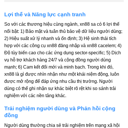
Lợi thế và Năng lực cạnh tranh
So với các thương hiệu cùng ngành, xn88 sa có 6 lợi thế
nổi bật: 1) Bảo mật và tuân thủ bảo vệ dữ liệu người dùng;
2) Hiệu suất xử lý nhanh và ổn định; 3) Hệ sinh thái tích
hợp với các công cụ xn88 đăng nhập và xn88 cacelem; 4)
Độ tùy biến cao cho các ứng dụng sector-specific; 5) Dịch
vụ hỗ trợ khách hàng 24/7 và cộng đồng người dùng
mạnh; 6) Cam kết đổi mới và minh bạch. Trong khi đó,
xn88 là gì được nhìn nhận như một khái niệm động, luôn
được mở rộng để đáp ứng nhu cầu thị trường. Người
dùng có thể ghi nhận sự khác biệt rõ rệt khi so sánh trải
nghiệm với các nền tảng khác.
Trải nghiệm người dùng và Phản hồi cộng
đồng
Người dùng thường chia sẻ trải nghiệm trên mạng xã hội