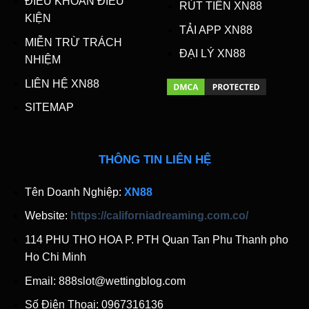
ĐIỀU KHOẢN ĐIỀU
RÚT TIỀN XN88
KIỆN
TẢI APP XN88
MIỄN TRỪ TRÁCH
ĐẠI LÝ XN88
NHIỆM
LIÊN HỆ XN88
SITEMAP
THÔNG TIN LIÊN HỆ
Tên Doanh Nghiệp:
XN88
Website:
https://californiadreaming.com.co/
114 PHU THO HOA P. PTH Quan Tan Phu Thanh pho
Ho Chi Minh
Email:
888slot@wettingblog.com
Số Điện Thoại: 0967316136