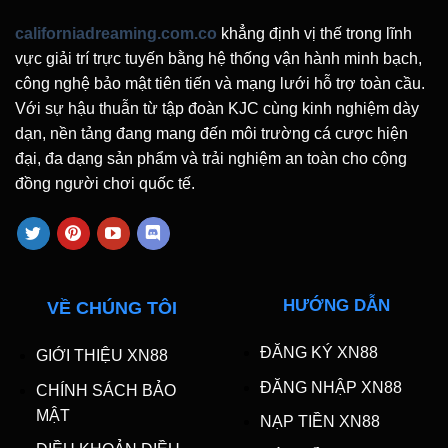
californiadreaming.com.co
khẳng định vị thế trong lĩnh
vực giải trí trực tuyến bằng hệ thống vận hành minh bạch,
công nghệ bảo mật tiên tiến và mạng lưới hỗ trợ toàn cầu.
Với sự hậu thuẫn từ tập đoàn KJC cùng kinh nghiệm dày
dạn, nền tảng đang mang đến môi trường cá cược hiện
đại, đa dạng sản phẩm và trải nghiệm an toàn cho cộng
đồng người chơi quốc tế.
HƯỚNG DẪN
VỀ CHÚNG TÔI
ĐĂNG KÝ XN88
GIỚI THIỆU XN88
ĐĂNG NHẬP XN88
CHÍNH SÁCH BẢO
MẬT
NẠP TIỀN XN88