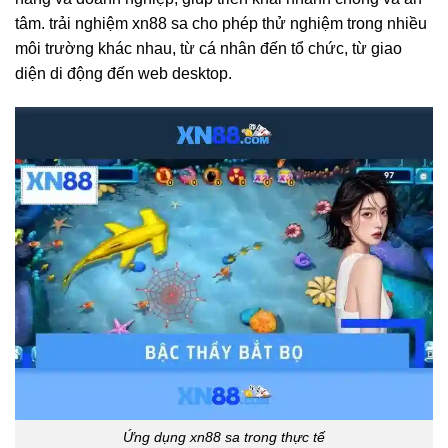
tâm. trải nghiệm xn88 sa cho phép thử nghiệm trong nhiều
môi trường khác nhau, từ cá nhân đến tổ chức, từ giao
diện di động đến web desktop.
Ứng dụng xn88 sa trong thực tế