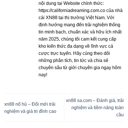
nội dung tại Website chính thức:
https://californiadreaming.com.co của nhà
cái XN88 tại thị trường Việt Nam. Với
định hướng mang đến trải nghiệm thông
tin minh bạch, chuẩn xác và hữu ích nhất
năm 2025, chúng tôi cam kết cung cấp
kho kiến thức đa dạng về lĩnh vực cá
cược trực tuyến. Hãy cùng theo dõi
những phân tích, tin tức và chia sẻ
chuyên sâu từ giới chuyên gia ngay hôm
nay!
xn88 sa.com – Đánh giá, trải
xn88 nổ hủ – Đổi mới trải
nghiệm và tiềm năng toàn
nghiệm và giá trị đỉnh cao
cầu