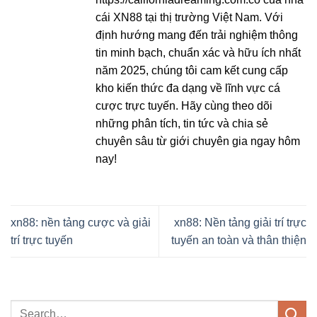
cái XN88 tại thị trường Việt Nam. Với
định hướng mang đến trải nghiệm thông
tin minh bạch, chuẩn xác và hữu ích nhất
năm 2025, chúng tôi cam kết cung cấp
kho kiến thức đa dạng về lĩnh vực cá
cược trực tuyến. Hãy cùng theo dõi
những phân tích, tin tức và chia sẻ
chuyên sâu từ giới chuyên gia ngay hôm
nay!
xn88: nền tảng cược và giải
xn88: Nền tảng giải trí trực
trí trực tuyến
tuyến an toàn và thân thiện