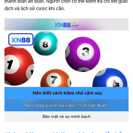
thanh toán an toàn. Người chơi có thể kiểm tra chi tiết giao
dịch và lịch sử cược khi cần.
Bảo mật và sự minh bạch