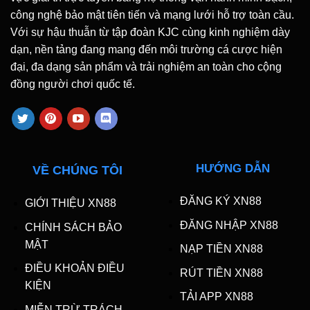
công nghệ bảo mật tiên tiến và mạng lưới hỗ trợ toàn cầu.
Với sự hậu thuẫn từ tập đoàn KJC cùng kinh nghiệm dày
dạn, nền tảng đang mang đến môi trường cá cược hiện
đại, đa dạng sản phẩm và trải nghiệm an toàn cho cộng
đồng người chơi quốc tế.
HƯỚNG DẪN
VỀ CHÚNG TÔI
ĐĂNG KÝ XN88
GIỚI THIỆU XN88
ĐĂNG NHẬP XN88
CHÍNH SÁCH BẢO
MẬT
NẠP TIỀN XN88
ĐIỀU KHOẢN ĐIỀU
RÚT TIỀN XN88
KIỆN
TẢI APP XN88
MIỄN TRỪ TRÁCH