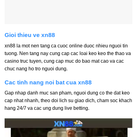
Gioi thieu ve xn88
xn88 la mot nen tang ca cuoc online duoc nhieu nguoi tin
tuong. Nen tang nay cung cap cac loai keo keo the thao va
casino truc tuyen, cung cap muc do bao mat cao va cac
chuc nang ho tro nguoi dung.
Cac tinh nang noi bat cua xn88
Gap nhap danh muc san pham, nguoi dung co the dat keo
cap nhat nhanh, theo doi lich su giao dich, cham soc khach
hang 24/7 va cac ung dung live betting.