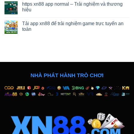
https xn88 app normal – Trải nghiệm và thương
hiệu
Tải app xn88 để trải nghiệm game trực tuyến an
toàn
NHÀ PHÁT HÀNH TRÒ CHƠI