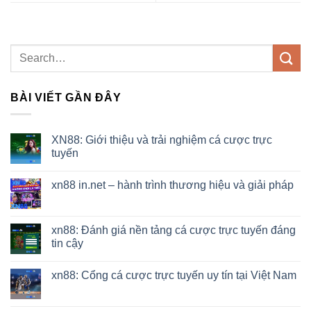
BÀI VIẾT GẦN ĐÂY
XN88: Giới thiệu và trải nghiệm cá cược trực
tuyến
xn88 in.net – hành trình thương hiệu và giải pháp
xn88: Đánh giá nền tảng cá cược trực tuyến đáng
tin cậy
xn88: Cổng cá cược trực tuyến uy tín tại Việt Nam