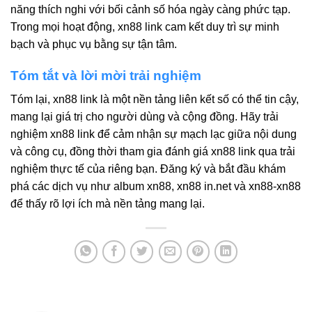
năng thích nghi với bối cảnh số hóa ngày càng phức tạp.
Trong mọi hoạt động, xn88 link cam kết duy trì sự minh
bạch và phục vụ bằng sự tận tâm.
Tóm tắt và lời mời trải nghiệm
Tóm lại, xn88 link là một nền tảng liên kết số có thể tin cậy,
mang lại giá trị cho người dùng và cộng đồng. Hãy trải
nghiệm xn88 link để cảm nhận sự mạch lạc giữa nội dung
và công cụ, đồng thời tham gia đánh giá xn88 link qua trải
nghiệm thực tế của riêng bạn. Đăng ký và bắt đầu khám
phá các dịch vụ như album xn88, xn88 in.net và xn88-xn88
để thấy rõ lợi ích mà nền tảng mang lại.