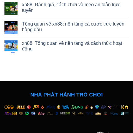
xn88: Đánh giá, cách chơi và mẹo an toàn trực
tuyến
Tổng quan về xn88: nền tảng cá cược trực tuyến
hàng đầu
xn88: Tổng quan về nền tảng và cách thức hoạt
động
NHÀ PHÁT HÀNH TRÒ CHƠI