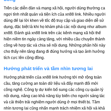
Trên các diễn đàn và mạng xã hội, người dùng thường ca
ngợi tính nhất quán và tiện ích của xn88 link. Nhiều người
dùng để lại lời khen về tốc độ truy cập và giao diện dễ sử
dụng, đặc biệt là khi họ khám phá các nội dung như album
xn88. Đánh giá xn88 link trên các kênh mạng xã hội thể
hiện niềm tin ngày càng tăng, với nhiều câu chuyện thành
công về hợp tác và chia sẻ nội dung. Những phản hồi này
cho thấy nền tảng đang đi đúng hướng và tạo ảnh hưởng
tích cực lên cộng đồng.
Hướng phát triển và tầm nhìn tương lai
Hướng phát triển của xn88 link hướng tới mở rộng toàn
cầu, tăng cường an toàn dữ liệu và đẩy mạnh đổi mới
công nghệ. Công ty dự kiến bổ sung các công cụ quản lý
nội dung, nâng cao khả năng tùy biến cho người sáng tác
và cải thiện trải nghiệm người dùng ở mọi thiết bị. Tầm
nhìn tương lai cũng nhấn mạnh trách nhiệm xã hội và khả