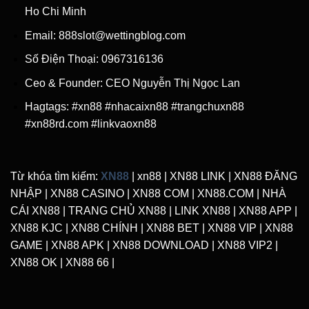
Ho Chi Minh
Email:
888slot@wettingblog.com
Số Điện Thoại: 0967316136
Ceo & Founder:
CEO Nguyễn Thị Ngọc Lan
Hagtags: #xn88 #nhacaixn88 #trangchuxn88
#xn88rd.com #linkvaoxn88
Từ khóa tìm kiếm:
XN88
| xn88 | XN88 LINK | XN88 ĐĂNG
NHẬP | XN88 CASINO | XN88 COM | XN88.COM | NHÀ
CÁI XN88 | TRANG CHỦ XN88 | LINK XN88 | XN88 APP |
XN88 KJC | XN88 CHÍNH | XN88 BET | XN88 VIP | XN88
GAME | XN88 APK | XN88 DOWNLOAD | XN88 VIP2 |
XN88 OK | XN88 66 |