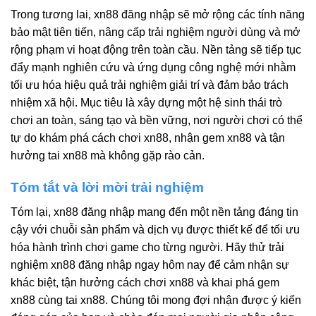
Trong tương lai, xn88 đăng nhập sẽ mở rộng các tính năng
bảo mật tiên tiến, nâng cấp trải nghiệm người dùng và mở
rộng phạm vi hoạt động trên toàn cầu. Nền tảng sẽ tiếp tục
đẩy mạnh nghiên cứu và ứng dụng công nghệ mới nhằm
tối ưu hóa hiệu quả trải nghiệm giải trí và đảm bảo trách
nhiệm xã hội. Mục tiêu là xây dựng một hệ sinh thái trò
chơi an toàn, sáng tạo và bền vững, nơi người chơi có thể
tự do khám phá cách chơi xn88, nhận gem xn88 và tận
hưởng tai xn88 mà không gặp rào cản.
Tóm tắt và lời mời trải nghiệm
Tóm lại, xn88 đăng nhập mang đến một nền tảng đáng tin
cậy với chuỗi sản phẩm và dịch vụ được thiết kế để tối ưu
hóa hành trình chơi game cho từng người. Hãy thử trải
nghiệm xn88 đăng nhập ngay hôm nay để cảm nhận sự
khác biệt, tận hưởng cách chơi xn88 và khai phá gem
xn88 cùng tai xn88. Chúng tôi mong đợi nhận được ý kiến