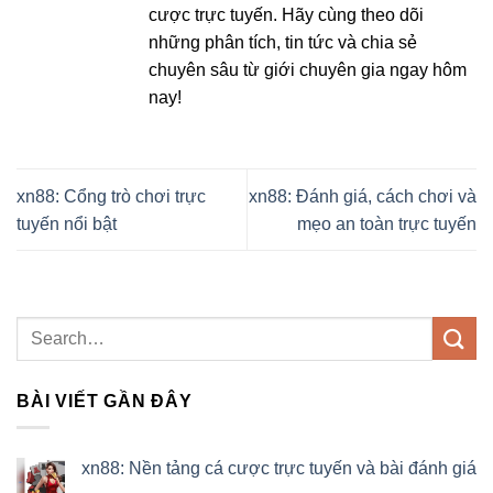
cược trực tuyến. Hãy cùng theo dõi
những phân tích, tin tức và chia sẻ
chuyên sâu từ giới chuyên gia ngay hôm
nay!
xn88: Cổng trò chơi trực
xn88: Đánh giá, cách chơi và
tuyến nổi bật
mẹo an toàn trực tuyến
BÀI VIẾT GẦN ĐÂY
xn88: Nền tảng cá cược trực tuyến và bài đánh giá