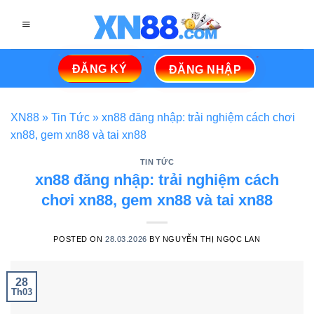
Skip
to
content
ĐĂNG KÝ
ĐĂNG NHẬP
XN88
»
Tin Tức
»
xn88 đăng nhập: trải nghiệm cách chơi
xn88, gem xn88 và tai xn88
TIN TỨC
xn88 đăng nhập: trải nghiệm cách
chơi xn88, gem xn88 và tai xn88
POSTED ON
28.03.2026
BY
NGUYỄN THỊ NGỌC LAN
28
Th03