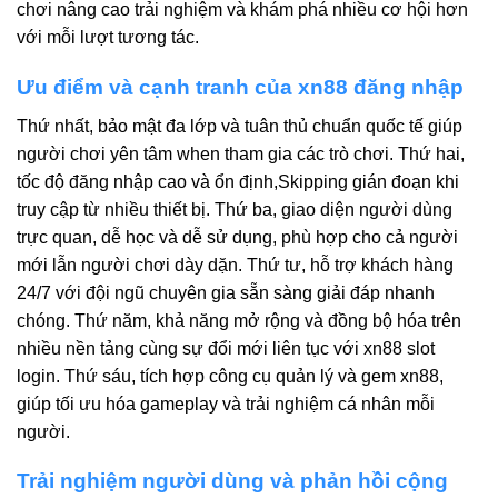
chơi nâng cao trải nghiệm và khám phá nhiều cơ hội hơn
với mỗi lượt tương tác.
Ưu điểm và cạnh tranh của xn88 đăng nhập
Thứ nhất, bảo mật đa lớp và tuân thủ chuẩn quốc tế giúp
người chơi yên tâm when tham gia các trò chơi. Thứ hai,
tốc độ đăng nhập cao và ổn định,Skipping gián đoạn khi
truy cập từ nhiều thiết bị. Thứ ba, giao diện người dùng
trực quan, dễ học và dễ sử dụng, phù hợp cho cả người
mới lẫn người chơi dày dặn. Thứ tư, hỗ trợ khách hàng
24/7 với đội ngũ chuyên gia sẵn sàng giải đáp nhanh
chóng. Thứ năm, khả năng mở rộng và đồng bộ hóa trên
nhiều nền tảng cùng sự đổi mới liên tục với xn88 slot
login. Thứ sáu, tích hợp công cụ quản lý và gem xn88,
giúp tối ưu hóa gameplay và trải nghiệm cá nhân mỗi
người.
Trải nghiệm người dùng và phản hồi cộng