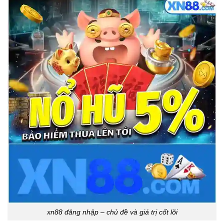
xn88 đăng nhập – chủ đề và giá trị cốt lõi