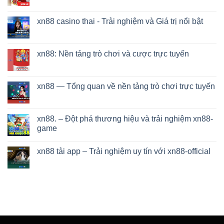
xn88 casino thai - Trải nghiệm và Giá trị nổi bật
xn88: Nền tảng trò chơi và cược trực tuyến
xn88 — Tổng quan về nền tảng trò chơi trực tuyến
xn88. – Đột phá thương hiệu và trải nghiệm xn88-
game
xn88 tải app – Trải nghiệm uy tín với xn88-official