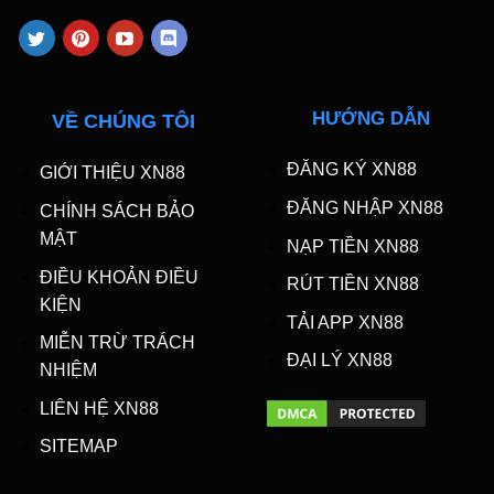
HƯỚNG DẪN
VỀ CHÚNG TÔI
ĐĂNG KÝ XN88
GIỚI THIỆU XN88
ĐĂNG NHẬP XN88
CHÍNH SÁCH BẢO
MẬT
NẠP TIỀN XN88
ĐIỀU KHOẢN ĐIỀU
RÚT TIỀN XN88
KIỆN
TẢI APP XN88
MIỄN TRỪ TRÁCH
ĐẠI LÝ XN88
NHIỆM
LIÊN HỆ XN88
SITEMAP