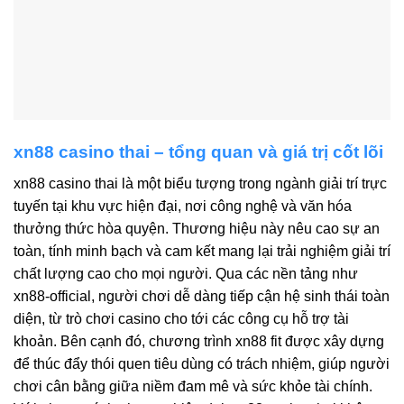
xn88 casino thai – tổng quan và giá trị cốt lõi
xn88 casino thai là một biểu tượng trong ngành giải trí trực
tuyến tại khu vực hiện đại, nơi công nghệ và văn hóa
thưởng thức hòa quyện. Thương hiệu này nêu cao sự an
toàn, tính minh bạch và cam kết mang lại trải nghiệm giải trí
chất lượng cao cho mọi người. Qua các nền tảng như
xn88-official, người chơi dễ dàng tiếp cận hệ sinh thái toàn
diện, từ trò chơi casino cho tới các công cụ hỗ trợ tài
khoản. Bên cạnh đó, chương trình xn88 fit được xây dựng
để thúc đẩy thói quen tiêu dùng có trách nhiệm, giúp người
chơi cân bằng giữa niềm đam mê và sức khỏe tài chính.