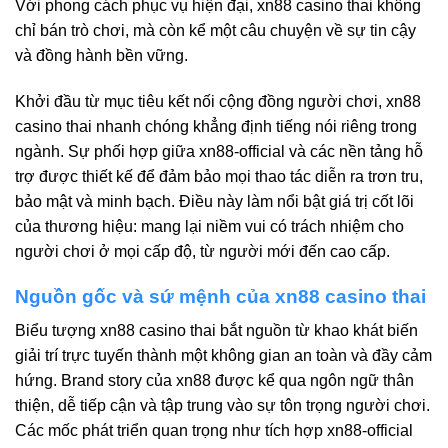
Với phong cách phục vụ hiện đại, xn88 casino thai không
chỉ bán trò chơi, mà còn kể một câu chuyện về sự tin cậy
và đồng hành bền vững.
Khởi đầu từ mục tiêu kết nối cộng đồng người chơi, xn88
casino thai nhanh chóng khẳng định tiếng nói riêng trong
ngành. Sự phối hợp giữa xn88-official và các nền tảng hỗ
trợ được thiết kế để đảm bảo mọi thao tác diễn ra trơn tru,
bảo mật và minh bạch. Điều này làm nổi bật giá trị cốt lõi
của thương hiệu: mang lại niềm vui có trách nhiệm cho
người chơi ở mọi cấp độ, từ người mới đến cao cấp.
Nguồn gốc và sứ mệnh của xn88 casino thai
Biểu tượng xn88 casino thai bắt nguồn từ khao khát biến
giải trí trực tuyến thành một không gian an toàn và đầy cảm
hứng. Brand story của xn88 được kể qua ngôn ngữ thân
thiện, dễ tiếp cận và tập trung vào sự tôn trọng người chơi.
Các mốc phát triển quan trọng như tích hợp xn88-official