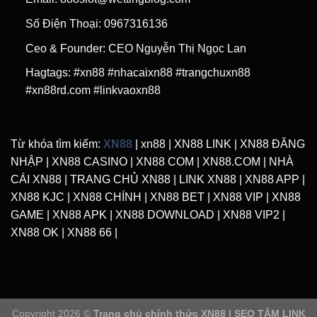
Số Điện Thoại: 0967316136
Ceo & Founder:
CEO Nguyễn Thị Ngọc Lan
Hagtags: #xn88 #nhacaixn88 #trangchuxn88
#xn88rd.com #linkvaoxn88
Từ khóa tìm kiếm:
XN88
| xn88 | XN88 LINK | XN88 ĐĂNG
NHẬP | XN88 CASINO | XN88 COM | XN88.COM | NHÀ
CÁI XN88 | TRANG CHỦ XN88 | LINK XN88 | XN88 APP |
XN88 KJC | XN88 CHÍNH | XN88 BET | XN88 VIP | XN88
GAME | XN88 APK | XN88 DOWNLOAD | XN88 VIP2 |
XN88 OK | XN88 66 |
Copyright 2026 ©
Trang chủ chính thức XN88 | SEO TÂM LINK