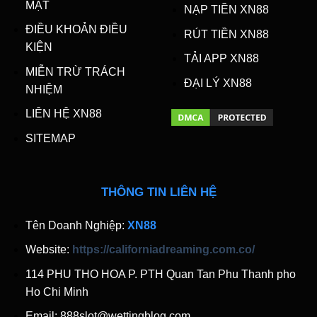
MẬT
NẠP TIỀN XN88
ĐIỀU KHOẢN ĐIỀU
RÚT TIỀN XN88
KIỆN
TẢI APP XN88
MIỄN TRỪ TRÁCH
ĐẠI LÝ XN88
NHIỆM
LIÊN HỆ XN88
SITEMAP
THÔNG TIN LIÊN HỆ
Tên Doanh Nghiệp:
XN88
Website:
https://californiadreaming.com.co/
114 PHU THO HOA P. PTH Quan Tan Phu Thanh pho
Ho Chi Minh
Email:
888slot@wettingblog.com