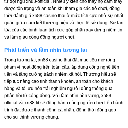
từ đội ngũ xn88-official. Nhiều ý kiến cho thấy họ cảm thấy
được tôn trọng và an toàn khi tham gia các trò chơi, đồng
thời đánh giá xn88 casino thai ở mức tích cực nhờ sự nhất
quán giữa cam kết thương hiệu và thực tế sử dụng. Sự lan
tỏa của các bình luận tích cực góp phần xây dựng niềm tin
và làm giàu cộng đồng người chơi.
Phát triển và tầm nhìn tương lai
Trong tương lai, xn88 casino thai đặt mục tiêu mở rộng
phạm vi hoạt động trên toàn cầu, áp dụng công nghệ tiên
tiến và tăng cường trách nhiệm xã hội. Thương hiệu sẽ
tiếp tục nâng cao tính thanh khoản, an toàn cho khách
hàng và tối ưu hóa trải nghiệm người dùng thông qua
phản hồi từ cộng đồng. Với tầm nhìn bền vững, xn88-
official và xn88 fit sẽ đồng hành cùng người chơi trên hành
trình đạt được thành công cá nhân, đồng thời đóng góp
cho sự thịnh vượng chung.