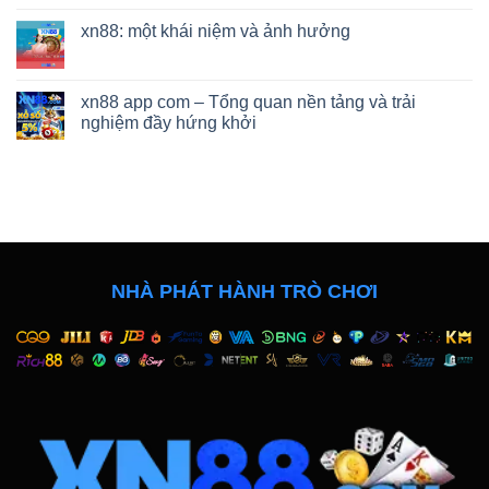
xn88: một khái niệm và ảnh hưởng
xn88 app com – Tổng quan nền tảng và trải
nghiệm đầy hứng khởi
NHÀ PHÁT HÀNH TRÒ CHƠI