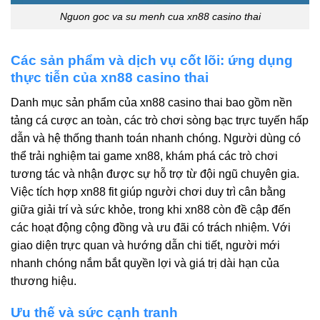
Nguon goc va su menh cua xn88 casino thai
Các sản phẩm và dịch vụ cốt lõi: ứng dụng
thực tiễn của xn88 casino thai
Danh mục sản phẩm của xn88 casino thai bao gồm nền
tảng cá cược an toàn, các trò chơi sòng bạc trực tuyến hấp
dẫn và hệ thống thanh toán nhanh chóng. Người dùng có
thể trải nghiệm tai game xn88, khám phá các trò chơi
tương tác và nhận được sự hỗ trợ từ đội ngũ chuyên gia.
Việc tích hợp xn88 fit giúp người chơi duy trì cân bằng
giữa giải trí và sức khỏe, trong khi xn88 còn đề cập đến
các hoạt động cộng đồng và ưu đãi có trách nhiệm. Với
giao diện trực quan và hướng dẫn chi tiết, người mới
nhanh chóng nắm bắt quyền lợi và giá trị dài hạn của
thương hiệu.
Ưu thế và sức cạnh tranh