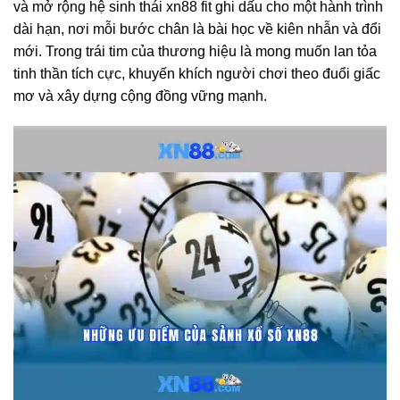
và mở rộng hệ sinh thái xn88 fit ghi dấu cho một hành trình
dài hạn, nơi mỗi bước chân là bài học về kiên nhẫn và đổi
mới. Trong trái tim của thương hiệu là mong muốn lan tỏa
tinh thần tích cực, khuyến khích người chơi theo đuổi giấc
mơ và xây dựng cộng đồng vững mạnh.