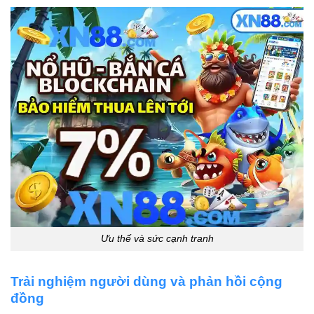
Ưu thế và sức cạnh tranh
Trải nghiệm người dùng và phản hồi cộng
đồng