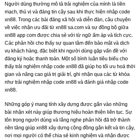
Người dùng thường mô tả trải nghiệm của mình là liền
mạch, thú vị và đáng tin cậy sau khi thực hiện nhập code
xn88. Trong các bài đăng xã hội và diễn đàn, câu chuyện
về việc nhận ưu đãi từ xn88 sa.com và sự đồng bộ giữa
xn88 app com được chia sẻ với từ ngữ ấm áp và tích cực.
Các phản hồi cho thấy sự quan tâm đến bảo mật và dịch
vụ khách hàng, đặc biệt khi người dùng gặp vấn đề với
đăng ký hoặc thanh toán. Một số bình luận tiêu biểu cho
thấy trải nghiệm nhập code xn88 đã giúp họ tối ưu hoá thời
gian và nâng cao giá trị giải trí, ghi nhận qua các từ khóa
như trải nghiệm nhập code xn88 và đánh giá nhập code
xn88.
Những góp ý mang tính xây dựng được gắn vào những
bài nhận xét này giúp thương hiệu hoàn thiện liên tục. Sự
tôn trọng người dùng và lắng nghe phản hồi đã trở thành
nền tảng giúp xn88 xây dựng cộng đồng gắn kết và tin cậy,
nơi mọi người có thể chia sẻ kinh nghiệm và nhận được