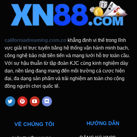
californiadreaming.com.co
khẳng định vị thế trong lĩnh
vực giải trí trực tuyến bằng hệ thống vận hành minh bạch,
công nghệ bảo mật tiên tiến và mạng lưới hỗ trợ toàn cầu.
Với sự hậu thuẫn từ tập đoàn KJC cùng kinh nghiệm dày
dạn, nền tảng đang mang đến môi trường cá cược hiện
đại, đa dạng sản phẩm và trải nghiệm an toàn cho cộng
đồng người chơi quốc tế.
HƯỚNG DẪN
VỀ CHÚNG TÔI