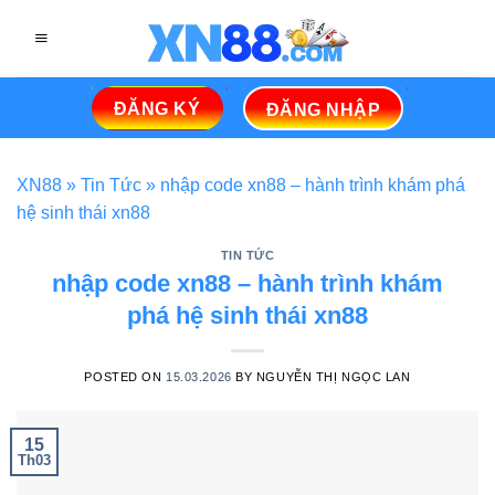
Skip
to
content
ĐĂNG KÝ
ĐĂNG NHẬP
XN88
»
Tin Tức
»
nhập code xn88 – hành trình khám phá
hệ sinh thái xn88
TIN TỨC
nhập code xn88 – hành trình khám
phá hệ sinh thái xn88
POSTED ON
15.03.2026
BY
NGUYỄN THỊ NGỌC LAN
15
Th03