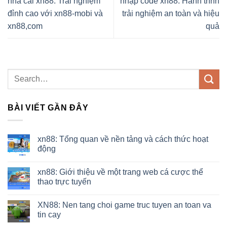
nhà cái xn88: Trải nghiệm
nhập code xn88: Hành trình
đỉnh cao với xn88-mobi và
trải nghiệm an toàn và hiệu
xn88,com
quả
BÀI VIẾT GẦN ĐÂY
xn88: Tổng quan về nền tảng và cách thức hoạt
động
xn88: Giới thiệu về một trang web cá cược thể
thao trực tuyến
XN88: Nen tang choi game truc tuyen an toan va
tin cay