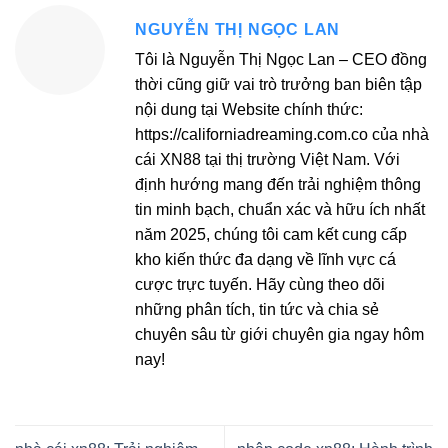
NGUYỄN THỊ NGỌC LAN
Tôi là Nguyễn Thị Ngọc Lan – CEO đồng
thời cũng giữ vai trò trưởng ban biên tập
nội dung tại Website chính thức:
https://californiadreaming.com.co của nhà
cái XN88 tại thị trường Việt Nam. Với
định hướng mang đến trải nghiệm thông
tin minh bạch, chuẩn xác và hữu ích nhất
năm 2025, chúng tôi cam kết cung cấp
kho kiến thức đa dạng về lĩnh vực cá
cược trực tuyến. Hãy cùng theo dõi
những phân tích, tin tức và chia sẻ
chuyên sâu từ giới chuyên gia ngay hôm
nay!