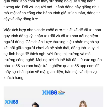
qua xn88 app com để thấy sự đồng bộ giữa từng kênh
tương tác. Đối với người mới, hành động này giống như
mở một cánh cổng cho hành trình giải trí an toàn, đáng tin
cậy và đầy động lực.
Việc tích hợp nhap code xn88 được thiết kế để tối ưu hóa
quy trình đăng ký, nhận ưu đãi và tối ưu hóa trải nghiệm
người dùng. Các chiến lược thương hiệu nhấn mạnh sự
kết nối giữa người chơi và hệ sinh thái, đồng thời duy trì
sự linh hoạt để thích nghi với từng thị trường và môi
trường công nghệ. Mọi người có thể bắt đầu từ các nguồn
như xn88 sa.com hoặc trải nghiệm qua xn88 app com để
thấy sự nhất quán về mặt giao diện, bảo mật và dịch vụ
khách hàng.